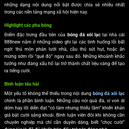
những dạng nội dung nổi bật được chia sẻ nhiều nhất
trong các nền tảng mạng xã hội hiện nay.
Highlight các pha bóng
Điểm đặc trưng đầu tiên của
bóng đá xôi lạc
tại nhà cái
888new nằm ở những video ghi lại các tình huống lỗi bất
ngờ: thủ môn phản lưới nhà, cầu thủ sút hụt, hoặc ăn
mừng sớm rồi “quê độ” ngay sau đó. Những khoảnh khắc
tưởng như đáng xấu hổ lại trở thành chất liệu vàng để tạo
ra tiếng cười.
Bình luận tấu hài
Một yếu tố không thể thiếu trong nội dung
bóng đá xôi lạc
chính là phần bình luận. Những câu nói quá đà, ví von dí
dỏm hay lối diễn đạt “có tâm nhưng thiếu tầm” khiến khán
giả bật cười sảng khoái. Bình luận viên đôi khi không cần
chuyên nghiệp mà chỉ cần duyên dáng, biết “chọc cười”