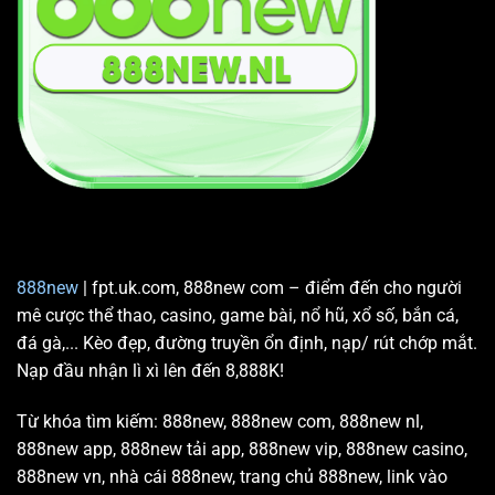
888new
| fpt.uk.com, 888new com – điểm đến cho người
mê cược thể thao, casino, game bài, nổ hũ, xổ số, bắn cá,
đá gà,... Kèo đẹp, đường truyền ổn định, nạp/ rút chớp mắt.
Nạp đầu nhận lì xì lên đến 8,888K!
Từ khóa tìm kiếm: 888new, 888new com, 888new nl,
888new app, 888new tải app, 888new vip, 888new casino,
888new vn, nhà cái 888new, trang chủ 888new, link vào