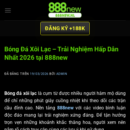
Chuyển
đến
nội
dung
ĐĂNG KÝ +188K
Bóng Đá Xôi Lạc – Trải Nghiệm Hấp Dẫn
Nhất 2026 tại 888new
ĐÃ ĐĂNG TRÊN
19/03/2026
BỞI
ADMIN
Bóng đá xôi lạc
là cụm từ được nhiều người hâm mộ dùng
để chỉ những phút giây cuồng nhiệt khi theo dõi các trận
cầu đỉnh cao. Nền tảng
888new
với các video bình luận
độc đáo mang lại trải nghiệm xứng đáng. Để tận hưởng
trọn vẹn những khoảnh khắc thăng hoa, người xem nên
nắm rõ cách truy cập cùng các lưu ý khi sử dụng.