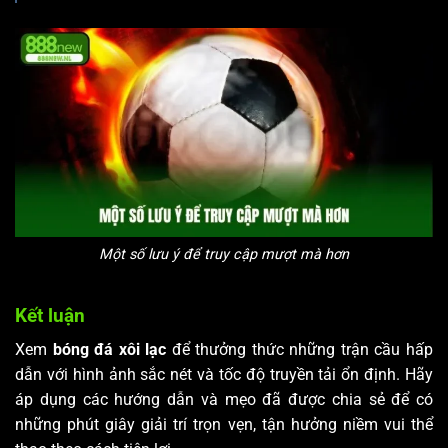
Một số lưu ý để truy cập mượt mà hơn
Kết luận
Xem
bóng đá xôi lạc
để thưởng thức những trận cầu hấp
dẫn với hình ảnh sắc nét và tốc độ truyền tải ổn định. Hãy
áp dụng các hướng dẫn và mẹo đã được chia sẻ để có
những phút giây giải trí trọn vẹn, tận hưởng niềm vui thể