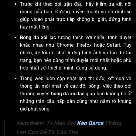
Trước khi theo dõi trận đấu, hãy kiểm tra kết nối
mạng của bạn. Đường truyền mạnh và ổn định sẽ
giúp video phát trực tiếp không bị giật, đứng hình
hay mất tiếng.
Bóng đá xôi lạc
tương thích với nhiều trình duyệt
khác nhau như Chrome, Firefox hoặc Safari. Tuy
nhiên, để tối ưu chất lượng hình ảnh và tốc độ tải
trang, bạn nên dùng trình duyệt mới nhất hoặc phù
hợp nhất với thiết bị mình đang sử dụng.
Trang web luôn cập nhật lịch thi đấu, kết quả và
thông tin mới nhất về các đội bóng. Việc theo dõi
thường xuyên
bóng đá xôi lạc
giúp bạn không bỏ lỡ
những trận cầu hấp dẫn cũng như nắm rõ khung
giờ phát sóng.
Xem thêm: 7+ Mẹo Soi
Kèo Barca
Thắng
Lớn Cực Dễ Từ Cao Thủ