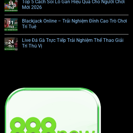
Top 5 Cách Soi Lô Gan Hiệu Quả Cho Người Chơi
11
Mới 2026
Th3
Blackjack Online – Trải Nghiệm Đỉnh Cao Trò Chơi
11
Trí Tuệ
Th3
Live Đá Gà Trực Tiếp Trải Nghiệm Thể Thao Giải
24
Trí Thú Vị
Th1