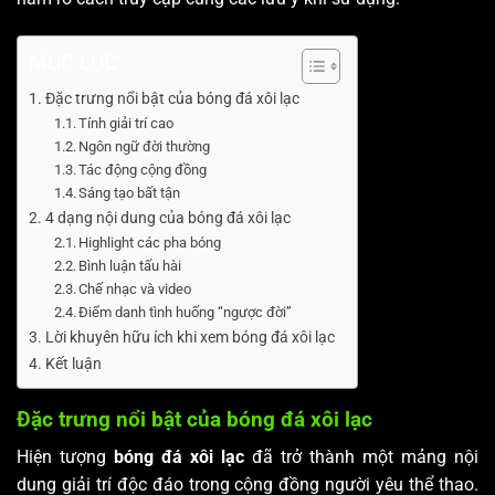
MUC LỤC
Đặc trưng nổi bật của bóng đá xôi lạc
Tính giải trí cao
Ngôn ngữ đời thường
Tác động cộng đồng
Sáng tạo bất tận
4 dạng nội dung của bóng đá xôi lạc
Highlight các pha bóng
Bình luận tấu hài
Chế nhạc và video
Điểm danh tình huống “ngược đời”
Lời khuyên hữu ích khi xem bóng đá xôi lạc
Kết luận
Đặc trưng nổi bật của bóng đá xôi lạc
Hiện tượng
bóng đá xôi lạc
đã trở thành một mảng nội
dung giải trí độc đáo trong cộng đồng người yêu thể thao.