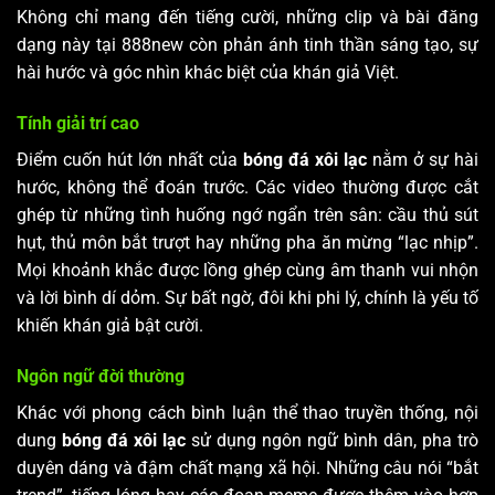
Không chỉ mang đến tiếng cười, những clip và bài đăng
dạng này tại 888new còn phản ánh tinh thần sáng tạo, sự
hài hước và góc nhìn khác biệt của khán giả Việt.
Tính giải trí cao
Điểm cuốn hút lớn nhất của
bóng đá xôi lạc
nằm ở sự hài
hước, không thể đoán trước. Các video thường được cắt
ghép từ những tình huống ngớ ngẩn trên sân: cầu thủ sút
hụt, thủ môn bắt trượt hay những pha ăn mừng “lạc nhịp”.
Mọi khoảnh khắc được lồng ghép cùng âm thanh vui nhộn
và lời bình dí dỏm. Sự bất ngờ, đôi khi phi lý, chính là yếu tố
khiến khán giả bật cười.
Ngôn ngữ đời thường
Khác với phong cách bình luận thể thao truyền thống, nội
dung
bóng đá xôi lạc
sử dụng ngôn ngữ bình dân, pha trò
duyên dáng và đậm chất mạng xã hội. Những câu nói “bắt