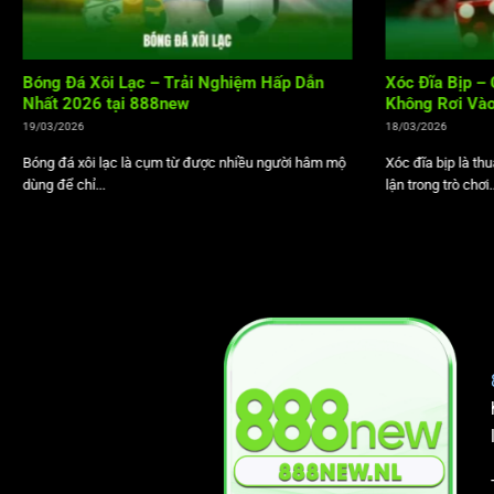
rải Nghiệm Hấp Dẫn
Xóc Đĩa Bịp – Cách Nhận Biết Và Lưu Ý
w
Không Rơi Vào Bẫy
18/03/2026
ừ được nhiều người hâm mộ
Xóc đĩa bịp là thuật ngữ chỉ những mánh khóe 
lận trong trò chơi...