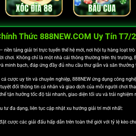
Chính Thức 888NEW.COM Uy Tín T7/
– nền tảng giải trí trực tuyến thế hệ mới, nơi hội tụ hàng loạt t
i chơi. Không chỉ là một nhà cái thông thường trên thị trườ
àn và minh bạch, đáp ứng đầy đủ nhu cầu thư giãn và săn thưởng 
 cá cược uy tín và chuyên nghiệp, 888NEW ứng dụng công nghệ 
tuyệt đối thông tin cá nhân và giao dịch của mỗi người chơi th
 thể tận hưởng tốc độ tải nhanh, giao diện tối ưu và trải nghiệ
 tư đa dạng, liên tục cập nhật xu hướng giải trí mới nhất:
ặt cược các giải đấu hấp dẫn trên toàn thế giới với tỷ lệ kèo ch