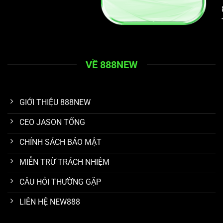
VỀ 888NEW
GIỚI THIỆU 888NEW
CEO JASON TỐNG
CHÍNH SÁCH BẢO MẬT
MIỄN TRỪ TRÁCH NHIỆM
CÂU HỎI THƯỜNG GẶP
LIÊN HỆ NEW888